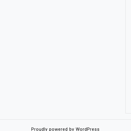
Proudly powered by WordPress