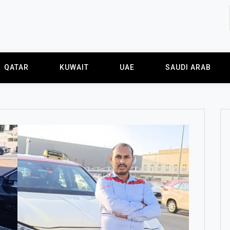
QATAR
KUWAIT
UAE
SAUDI ARAB