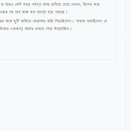
 বা তারও বেশি সময় পর্যন্ত কাজ চালিয়ে যেতে দেখেন, বিশেষ করে
ওয়ার পর তার কাজ কম ব্যস্ত হয়ে পড়েছে।
র সাথে ছুটি কাটাতে কেরালায় বাড়ি গিয়েছিলেন। শায়লা বলেছিলেন যে
শফিকের একজন) আবার দেখতে পেয়ে উত্তেজিত।