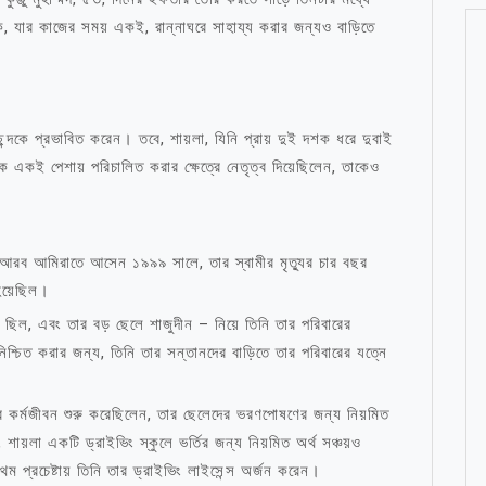
 যার কাজের সময় একই, রান্নাঘরে সাহায্য করার জন্যও বাড়িতে
ন্দকে প্রভাবিত করেন। তবে, শায়লা, যিনি প্রায় দুই দশক ধরে দুবাই
কে একই পেশায় পরিচালিত করার ক্ষেত্রে নেতৃত্ব দিয়েছিলেন, তাকেও
ক্ত আরব আমিরাতে আসেন ১৯৯৯ সালে, তার স্বামীর মৃত্যুর চার বছর
হয়েছিল।
ল, এবং তার বড় ছেলে শাজুদীন – নিয়ে তিনি তার পরিবারের
শ্চিত করার জন্য, তিনি তার সন্তানদের বাড়িতে তার পরিবারের যত্নে
র কর্মজীবন শুরু করেছিলেন, তার ছেলেদের ভরণপোষণের জন্য নিয়মিত
, শায়লা একটি ড্রাইভিং স্কুলে ভর্তির জন্য নিয়মিত অর্থ সঞ্চয়ও
 প্রচেষ্টায় তিনি তার ড্রাইভিং লাইসেন্স অর্জন করেন।