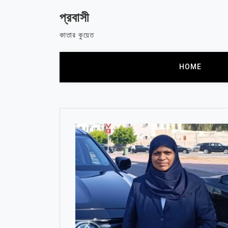
Skip
প্রবাসী
to
content
কাতার কুয়েত
HOME