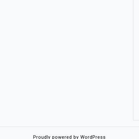
Proudly powered by WordPress