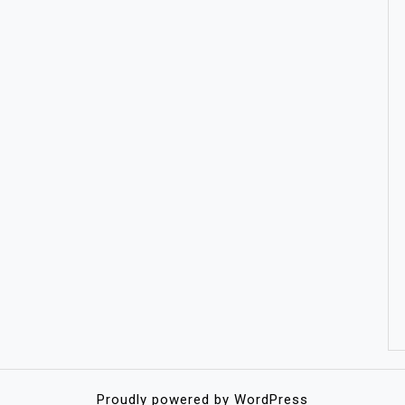
Proudly powered by WordPress