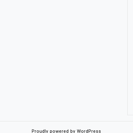
Proudly powered by WordPress