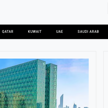
QATAR
KUWAIT
UAE
SAUDI ARAB