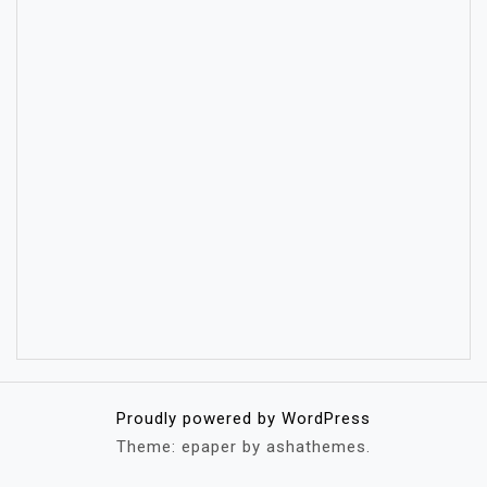
Proudly powered by WordPress
Theme: epaper by ashathemes.