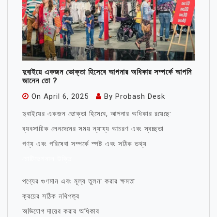
দুবাইয়ে একজন ভোক্তা হিসেবে আপনার অধিকার সম্পর্কে আপনি
জানেন তো ?
On
April 6, 2025
By
Probash Desk
দুবাইয়ের একজন ভোক্তা হিসেবে, আপনার অধিকার রয়েছে:
ব্যবসায়িক লেনদেনের সময় ন্যায্য আচরণ এবং স্বচ্ছতা
পণ্য এবং পরিষেবা সম্পর্কে স্পষ্ট এবং সঠিক তথ্য
মোটিভেশনাল উক্তি
পণ্যের গুণমান এবং মূল্য তুলনা করার ক্ষমতা
ক্রয়ের সঠিক নথিপত্র
অভিযোগ দায়ের করার অধিকার