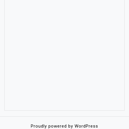
Proudly powered by WordPress