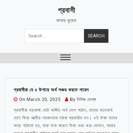
Skip
প্রবাসী
to
content
কাতার কুয়েত
Search
for:
Close
Menu
প্রবাসীরা যে ৫ উপায়ে অর্থ সঞ্চয় করতে পারেন
On
March 20, 2025
By
নিউজ ডেস্ক
প্রবাসীরা হড়ভাঙ্গা খেটে অর্জিত অর্থ দেশে পাঠান, তাদের অনেকেই
দেশে ফিরে আত্মীয়-স্বজনদের দ্বারা প্রতারিত হন। ওই টাকা যাদের
কাছে পাঠানো হয়, তারা নানা কারণে টাকা খরচ করে ফেলেন, আবার