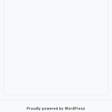
Proudly powered by WordPress