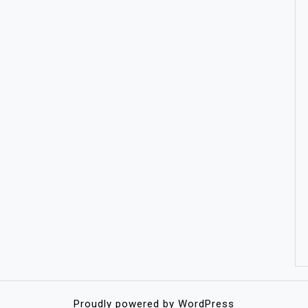
Proudly powered by WordPress