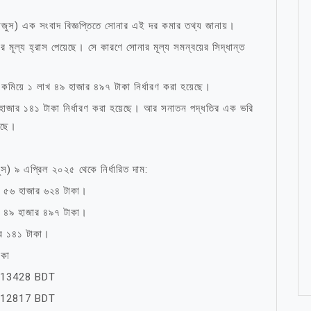
(বাজুস) এক সংবাদ বিজ্ঞপ্তিতে সোনার এই দর কমার তথ্য জানায়।
র মূল্য হ্রাস পেয়েছে। সে কারণে সোনার মূল্য সমন্বয়ের সিদ্ধান্ত
য কমিয়ে ১ লাখ ৪৯ হাজার ৪৯৭ টাকা নির্ধারণ করা হয়েছে।
 হাজার ১৪১ টাকা নির্ধারণ করা হয়েছে। আর সনাতন পদ্ধতির এক ভরি
েছে।
াজুস) ৯ এপ্রিল ২০২৫ থেকে নির্ধারিত দাম:
াখ ৫৬ হাজার ৬২৪ টাকা।
াখ ৪৯ হাজার ৪৯৭ টাকা।
ার ১৪১ টাকা।
াকা
13428 BDT
12817 BDT