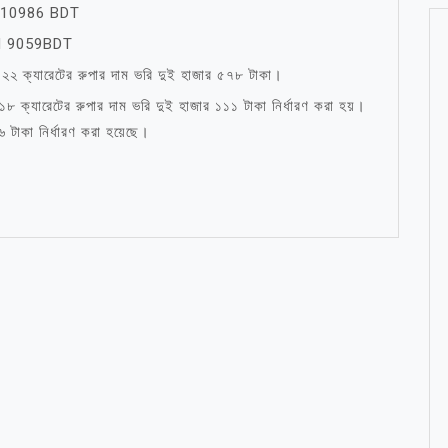
10986 BDT
 9059BDT
নে ২২ ক্যারেটের রুপার দাম ভরি দুই হাজার ৫৭৮ টাকা।
১৮ ক্যারেটের রুপার দাম ভরি দুই হাজার ১১১ টাকা নির্ধারণ করা হয়।
টাকা নির্ধারণ করা হয়েছে।