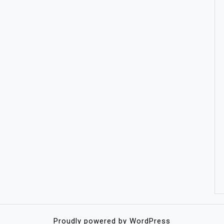
Proudly powered by WordPress