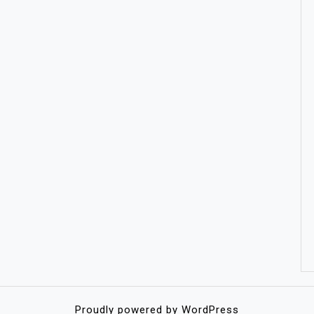
Proudly powered by WordPress