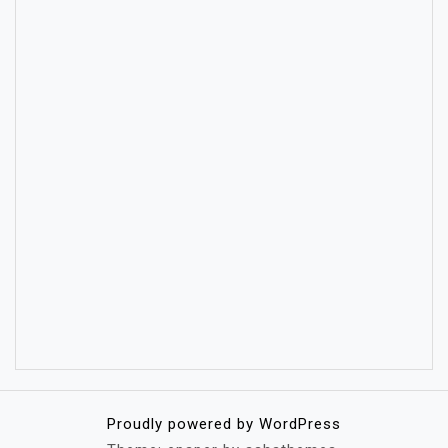
Proudly powered by WordPress