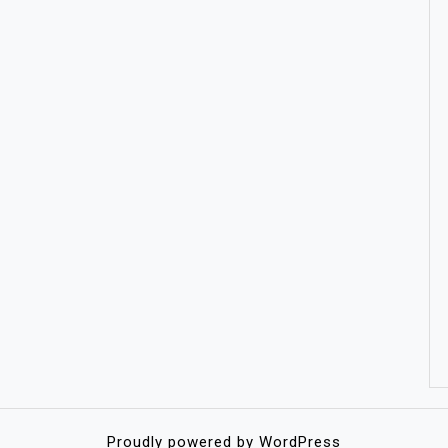
Proudly powered by WordPress