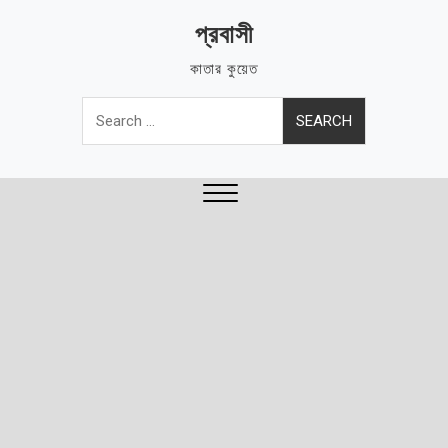
Skip
প্রবাসী
to
content
কাতার কুয়েত
Search
for:
Close
Menu