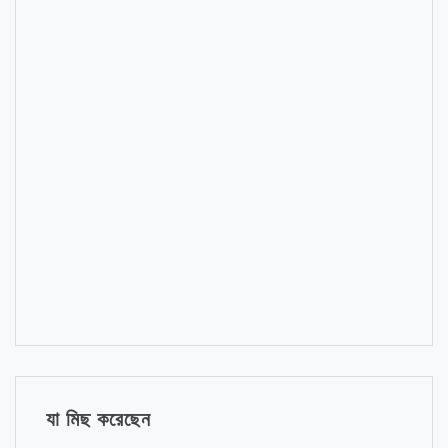
যা মিছ করেছেন