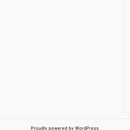
Proudly powered by WordPress