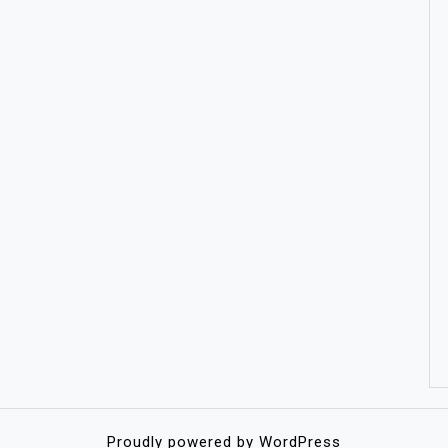
Proudly powered by WordPress