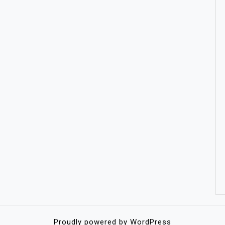
Proudly powered by WordPress