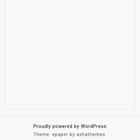
Proudly powered by WordPress
Theme: epaper by ashathemes.