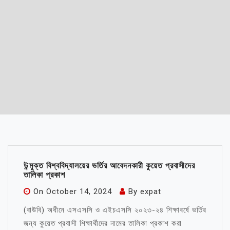
উন্মুক্ত বিশ্ববিদ্যালয়ের ভর্তির আবেদনকারী কুয়েত প্রবাসীদের
তালিকা প্রকাশ
On
October 14, 2024
By
expat
(বাউবি) অধীনে এসএসসি ও এইচএসসি ২০২৩-২৪ শিক্ষাবর্ষে ভর্তির
জন্য কুয়েত প্রবাসী শিক্ষার্থীদের নামের তালিকা প্রকাশ করা