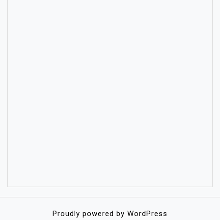
Proudly powered by WordPress