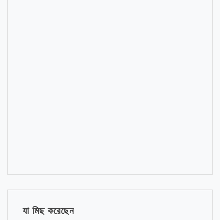
যা মিছ করেছেন