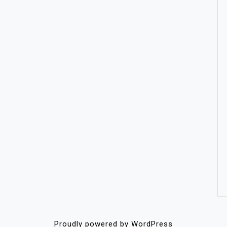
Proudly powered by WordPress