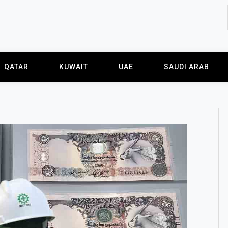
QATAR
KUWAIT
UAE
SAUDI ARAB