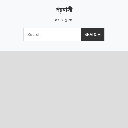
Skip
প্রবাসী
to
content
কাতার কুয়েত
Search
for: