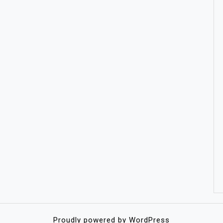
Proudly powered by WordPress