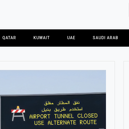
QATAR
KUWAIT
UAE
SAUDI ARAB