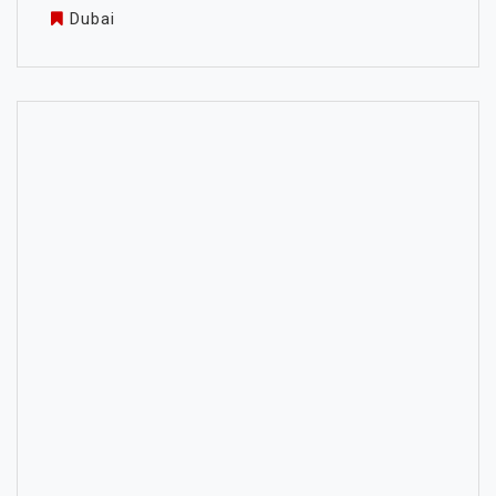
Dubai