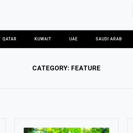
QATAR
KUWAIT
UAE
SAUDI ARAB
CATEGORY:
FEATURE