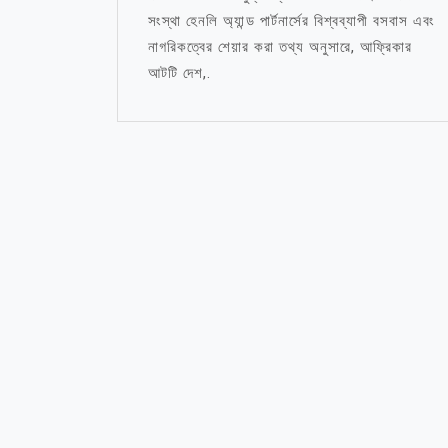
সংস্থা হেনলি অ্যান্ড পার্টনার্সের বিশ্বব্যাপী বসবাস এবং
নাগরিকত্বের শেয়ার করা তথ্য অনুসারে, আফ্রিকার
আটটি দেশ,.