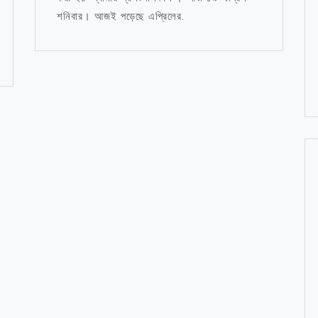
শনিবার। আজই পড়েছে এপ্রিলের.